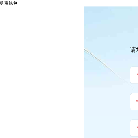
购宝钱包
请