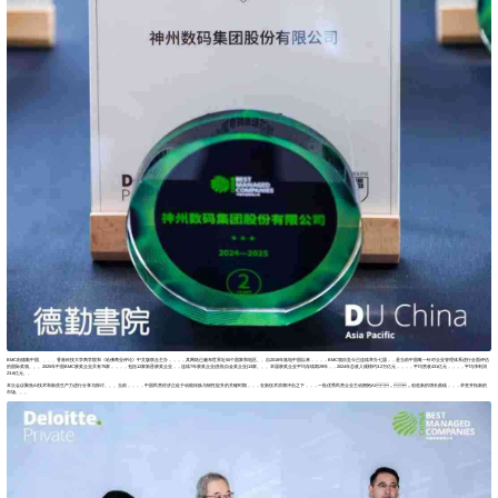
BMC由德勤中国、、、、香港科技大学商学院和《哈佛商业评论》中文版联合主办，，，，其网络已遍布世界近50个国家和地区。。自2018年落地中国以来，，，，BMC项目至今已连续举办七届，，是当前中国唯一针对企业管理体系进行全面评估
的国际奖项。。。2025年中国BMC获奖企业共有75家，，，，包括12家新晋获奖企业，，连续7年获奖企业(首批自金奖企业)13家。。。本届获奖企业平均存续期29年，，2024年总收入规模约3.2万亿元，，，，平均营收431亿元，，，，平均净利润
23.6亿元。。
本次会议聚焦AI技术和新质生产力进行分享与探讨。。。当前，，，，中国民营经济正处于动能转换与韧性提升的关键时期，，，在新技术浪潮冲击之下，，，一批优秀民营企业主动拥抱AI，，创造新的增长曲线，，，求变开拓新的
市场。。。