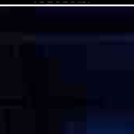
首页
产品及服务
行业解决方案
合作伙伴
投资者关系
关于我们
中
EN