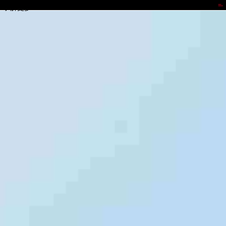
购宝钱包
了解更多