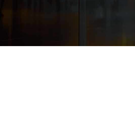
产品技术伙伴
联盟合作伙伴
终端设备