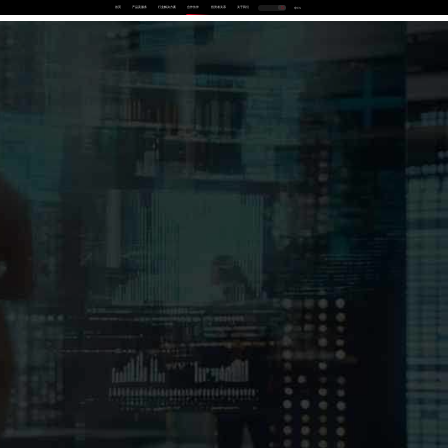
首页
产品及服务
行业解决方案
合作伙伴
投资者关系
关于我们
中
EN