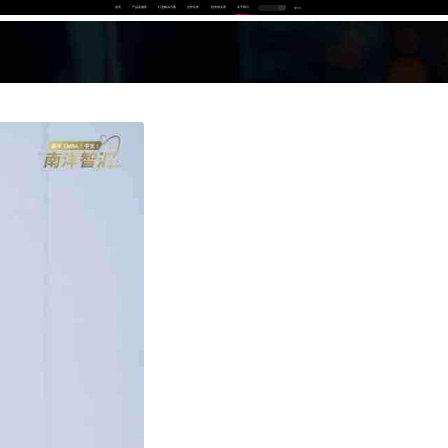
首页
产品及服务
行业解决方案
合作伙伴
投资者关系
关于我们
中
EN