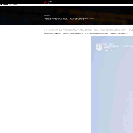
购宝钱包
2025 / 07 / 15
“AI时代的数字化转型”论坛成功举办，，购宝钱包数码李刚详解AI for Process
7月13日，，由南洋理工大学南洋商学院主办的AI时代的数字化转型从战略到落地主题论坛在购宝钱包数码国际创新中心（IIC）顺利举行。。。此次论坛聚焦AI落地的关键要素、、实践路径以及未来发展趋势，，，，展开了多层面的
购宝钱包数码副总裁兼CTO李刚受邀出席活动，，并发表了题为AI for Process构建 Agent原生的企业 主旨分享，，凭借其深厚的行业经验和对AI技术的深刻洞察，，为大家解读了AI在企业流程中的应用与价值。。